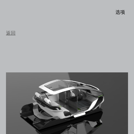
选项
返回